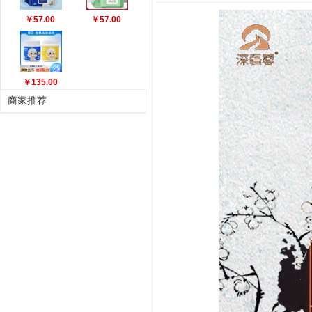
￥57.00
￥57.00
￥135.00
商家推荐