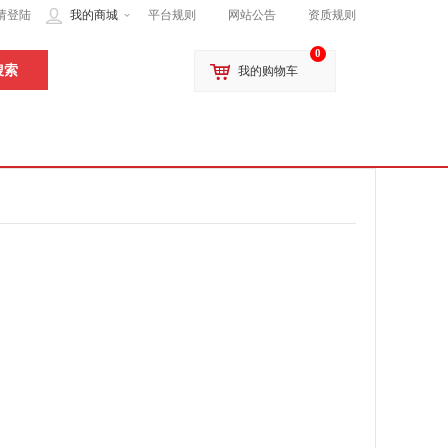
请登陆
我的商城
平台规则
网站公告
资质规则
0
我的购物车