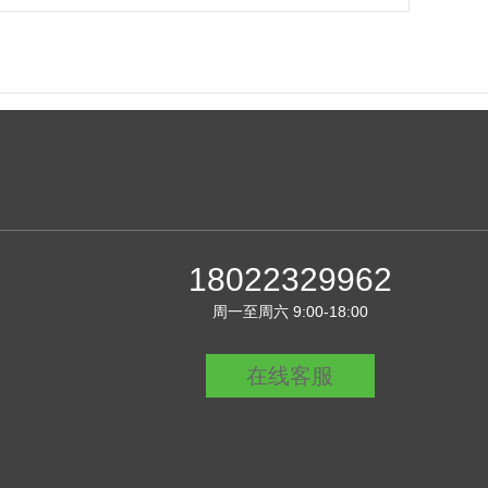
18022329962
周一至周六 9:00-18:00
在线客服