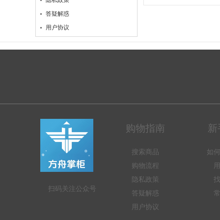
隐私政策
答疑解惑
用户协议
购物指南
新
搜索商品
如
购物流程
隐私政策
扫码关注公众号
答疑解惑
用户协议